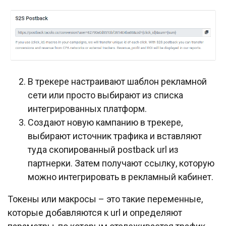
В трекере настраивают шаблон рекламной
сети или просто выбирают из списка
интегрированных платформ.
Создают новую кампанию в трекере,
выбирают источник трафика и вставляют
туда скопированный postback url из
партнерки. Затем получают ссылку, которую
можно интегрировать в рекламный кабинет.
Токены или макросы – это такие переменные,
которые добавляются к url и определяют