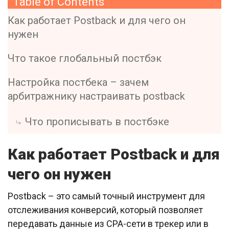
Table of Contents
Как работает Postback и для чего он
нужен
Что такое глобальный постбэк
Настройка постбека – зачем
арбитражнику настраивать postback
Что прописывать в постбэке
Как работает Postback и для
чего он нужен
Postback – это самый точный инструмент для
отслеживания конверсий, который позволяет
передавать данные из CPA-сети в трекер или в