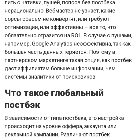
лить с нативки, пушей, попсов без постбека
нерационально. Вебмастер не узнает, какие
сорсы совсем не конвертят, или требуют
оптимизации, или эффективны – все то, что
обязательно отразится на ROI. В случае с пушами,
например, Google Analytics неэффективна, так как
большая часть данных теряется. Поэтому в
партнерском маркетинге такая опция, как постбек
даст аффилиатам больше информации, чем
системы аналитики от поисковиков.
Что такое глобальный
постбэк
В зависимости от типа постбека, его настройка
происходит на уровне оффера, аккаунта или
рекламной кампании. Различают постбек