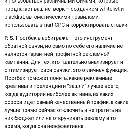
и пользоваться различными фичами, которые
предлагает ваш нетворк – созданием whitelist и
blacklist, автоматическими правилами,
использовать smart CPC и корректировать ставки.
P. S.
Постбек в арбитраже – это инструмент
обратной связи, но само по себе его наличие не
является гарантией профитной рекламной
кампании. Для тех, кто тщательно анализирует и
оптимизирует свои связки, это отличная функция.
Постбек поможет понять, какие рекламные
креативы и прелендинги “зашли” лучше всего,
когда аудитория наиболее активна, из каких
сорсов идет самый качественный трафик, а какие
лучше прямо сейчас отключить и не тратить на
них бюджет или не откручивать рекламу в то
время, когда она неэффективна.