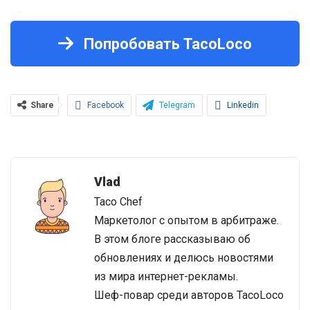
Попробовать TacoLoco
Share
Facebook
Telegram
Linkedin
Vlad
Taco Chef
Маркетолог с опытом в арбитраже.
В этом блоге рассказываю об
обновлениях и делюсь новостями
из мира интернет-рекламы.
Шеф-повар среди авторов TacoLoco