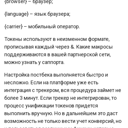
{browser} – браузер;
{language} – язык браузера;
{carrier} – мобильный оператор.
Токены используют в неизменном формате,
прописывая каждый через &. Какие макросы
поддерживаются в вашей партнерской сети,
можно узнать у саппорта.
Настройка постбека выполняется быстро и
несложно. Если на платформе уже есть
интеграция с трекером, вся процедура займет не
более 3 минут. Если трекер не интегрирован, то
процесс унификации токенов придется
выполнить вручную. Но в дальнейшем это даст
возможность не только вести учет конверсий, но