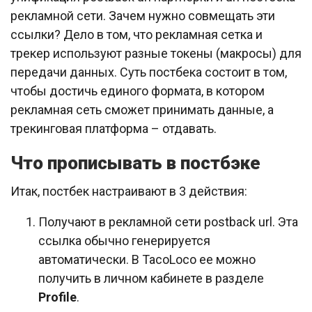
рекламной сети. Зачем нужно совмещать эти
ссылки? Дело в том, что рекламная сетка и
трекер используют разные токены (макросы) для
передачи данных. Суть постбека состоит в том,
чтобы достичь единого формата, в котором
рекламная сеть сможет принимать данные, а
трекинговая платформа – отдавать.
Что прописывать в постбэке
Итак, постбек настраивают в 3 действия:
Получают в рекламной сети postback url. Эта
ссылка обычно генерируется
автоматически. В TacoLoco ее можно
получить в личном кабинете в разделе
Profile
.