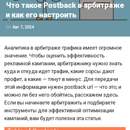
Что такое Postback в арбитраже
и как его настроить
On
Авг 7, 2024
Аналитика в арбитраже трафика имеет огромное
значение. Чтобы оценить эффективность
рекламной кампании, арбитражнику нужно знать
куда и откуда идет трафик, какие сорсы дают
профит, а какие — тянут в минус. Для передачи
этой информации нужен postback url — что это, и
можно ли без него обойтись, расскажем здесь.
Если вы начинаете арбитражить и подбираете
инструменты для эффективной оптимизации
кампаний, вам будет полезна эта статья.