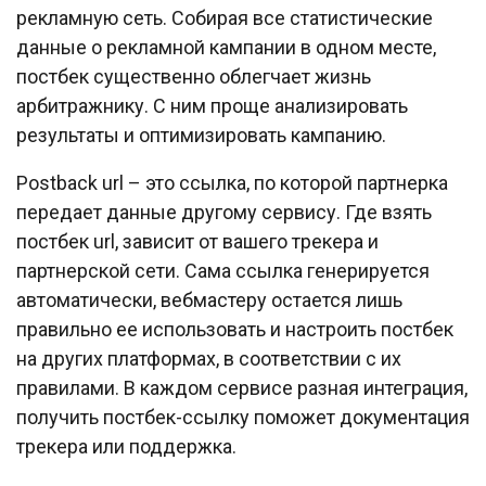
рекламную сеть. Собирая все статистические
данные о рекламной кампании в одном месте,
постбек существенно облегчает жизнь
арбитражнику. С ним проще анализировать
результаты и оптимизировать кампанию.
Postback url – это ссылка, по которой партнерка
передает данные другому сервису. Где взять
постбек url, зависит от вашего трекера и
партнерской сети. Сама ссылка генерируется
автоматически, вебмастеру остается лишь
правильно ее использовать и настроить постбек
на других платформах, в соответствии с их
правилами. В каждом сервисе разная интеграция,
получить постбек-ссылку поможет документация
трекера или поддержка.