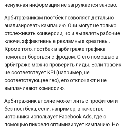
ненужная информация не загружается заново.
Арбитражникам постбек позволяет детально
анализировать кампанию. Они могут не только
отслеживать конверсии, но и выявлять рабочие
ключи, эффективные рекламные креативы.
Кроме того, постбек в арбитраже трафика
помогает бороться с фродом. С его помощью в
арбитраже можно проверить лиды. Если трафик
не соответствует KPI (например, не
соответствующее гео), его отклоняют и не
выплачивают комиссию.
Арбитражник вполне может лить с профитом и
без постбека, если, например, в качестве
источника использует Facebook Ads, где с
помощью пикселя оптимизирует кампанию. Но