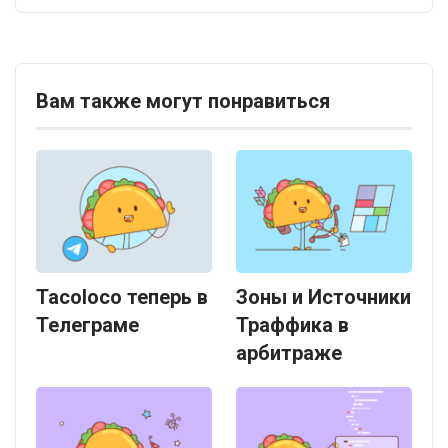
Вам также могут понравиться
Tacoloco теперь в
Зоны и Источники
Телеграме
Траффика в
арбитраже