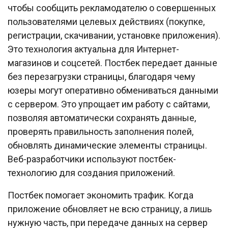
чтобы сообщить рекламодателю о совершенных
пользователями целевых действиях (покупке,
регистрации, скачивании, установке приложения).
Это технология актуальна для Интернет-
магазинов и соцсетей. Постбек передает данные
без перезагрузки страницы, благодаря чему
юзеры могут оперативно обмениваться данными
с сервером. Это упрощает им работу с сайтами,
позволяя автоматически сохранять данные,
проверять правильность заполнения полей,
обновлять динамические элементы страницы.
Веб-разработчики используют постбек-
технологию для создания приложений.
Постбек помогает экономить трафик. Когда
приложение обновляет не всю страницу, а лишь
нужную часть, при передаче данных на сервер