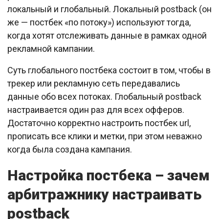
локальный и глобальный. Локальный postback (он
же — постбек «по потоку») используют тогда,
когда хотят отслеживать данные в рамках одной
рекламной кампании.
Суть глобального постбека состоит в том, чтобы в
трекер или рекламную сеть передавались
данные обо всех потоках. Глобальный postback
настраивается один раз для всех офферов.
Достаточно корректно настроить постбек url,
прописать все клики и метки, при этом неважно
когда была создана кампания.
Настройка постбека – зачем
арбитражнику настраивать
postback