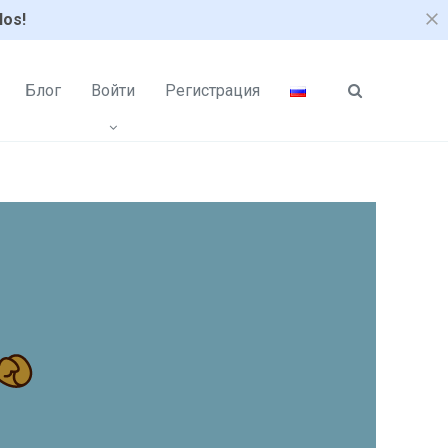
los!
Блог
Войти
Регистрация