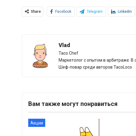
Share
Facebook
Telegram
Linkedin
Vlad
Taco Chef
Маркетолог с опытом в арбитраже. В 
Шеф-повар среди авторов TacoLoco
Вам также могут понравиться
Акции