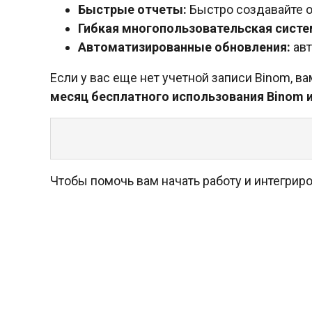
Быстрые отчеты:
Быстро создавайте о
Гибкая многопользовательская сист
Автоматизированные обновления:
авт
Если у вас еще нет учетной записи Binom, 
месяц бесплатного использования Binom 
Чтобы помочь вам начать работу и интегрир