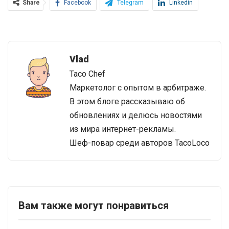
Share
Facebook
Telegram
Linkedin
Vlad
Taco Chef
Маркетолог с опытом в арбитраже.
В этом блоге рассказываю об
обновлениях и делюсь новостями
из мира интернет-рекламы.
Шеф-повар среди авторов TacoLoco
Вам также могут понравиться