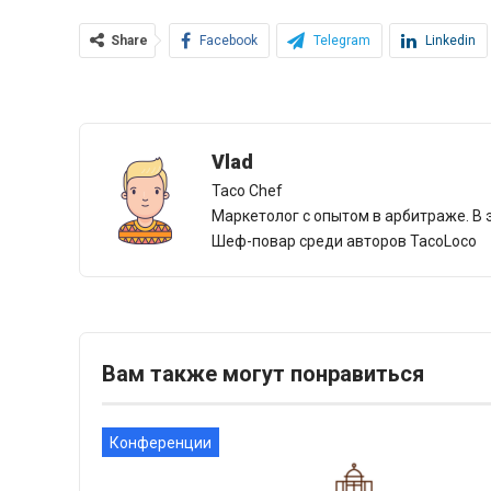
Share
Facebook
Telegram
Linkedin
Vlad
Taco Chef
Маркетолог с опытом в арбитраже. В 
Шеф-повар среди авторов TacoLoco
Вам также могут понравиться
Конференции