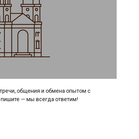
стречи, общения и обмена опытом с
 пишите — мы всегда ответим!