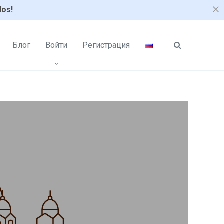
los!
Блог
Войти
Регистрация