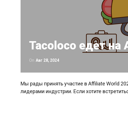
Tacoloco едет на
On
Авг 28, 2024
Мы рады принять участие в Affiliate World 
лидерами индустрии. Если хотите встретить