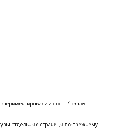
экспериментировали и попробовали
ктуры отдельные страницы по-прежнему