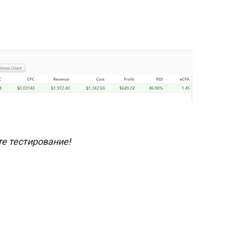
те тестирование!