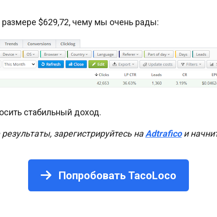
 размере $629,72, чему мы очень рады:
осить стабильный доход.
 результаты, зарегистрируйтесь на
Adtrafico
и начни
Попробовать TacoLoco