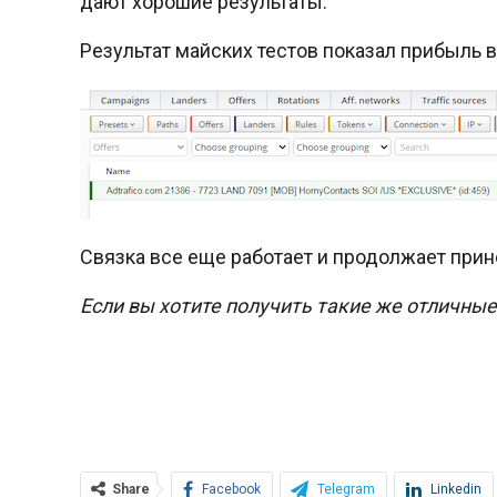
дают хорошие результаты.
Результат майских тестов показал прибыль в
Связка все еще работает и продолжает прин
Если вы хотите получить такие же отличные
Share
Facebook
Telegram
Linkedin