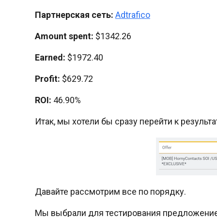
Партнерская сеть:
Adtrafico
Amount spent:
$1342.26
Earned:
$1972.40
Profit:
$629.72
ROI:
46.90%
Итак, мы хотели бы сразу перейти к результа
Давайте рассмотрим все по порядку.
Мы выбрали для тестирования предложение [