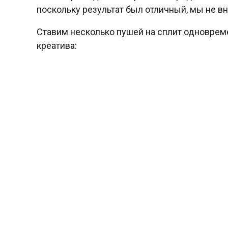
поскольку результат был отличный, мы не в
Ставим несколько пушей на сплит одноврем
креатива: