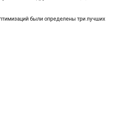
 оптимизаций были определены три лучших