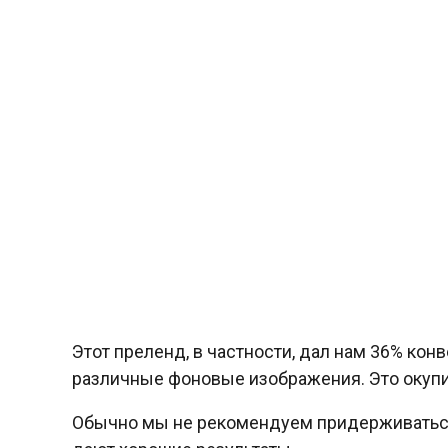
Этот преленд, в частности, дал нам 36% ко
различные фоновые изображения. Это окуп
Обычно мы не рекомендуем придерживаться 