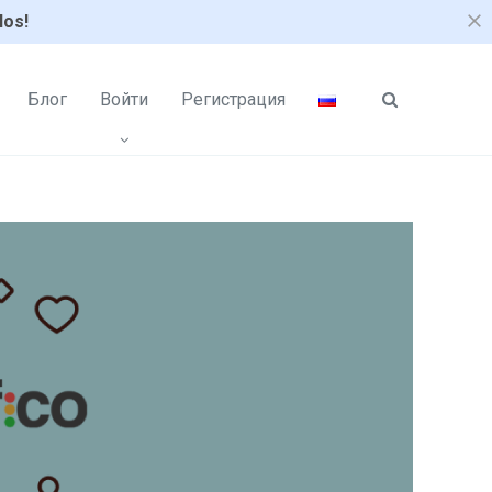
los!
Блог
Войти
Регистрация