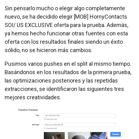
Sin pensarlo mucho o elegir algo completamente
nuevo, se ha decidido elegir [MOB] HornyContacts
SOI/ US EXCLUSIVE oferta para la prueba. Además,
ya hemos hecho funcionar otras fuentes con esta
oferta con los resultados finales siendo un éxito
sólido, no se hicieron más cambios.
Pusimos varios pushes en el split al mismo tiempo.
Basándonos en los resultados de la primera prueba,
las optimizaciones posteriores y las repetidas
extracciones, se identificaron las siguientes tres
mejores creatividades.