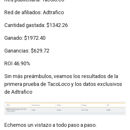
Red de afiliados: Adtrafico
Cantidad gastada: $1342.26
Ganado: $1972.40
Ganancias: $629.72
ROI 46.90%
Sin más preámbulos, veamos los resultados de la
primera prueba de TacoLoco y los datos exclusivos
de Adtrafico
Echemos un vistazo a todo paso a paso.