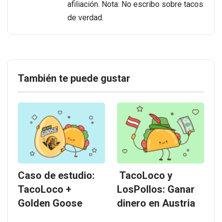
afiliación. Nota: No escribo sobre tacos
de verdad.
También te puede gustar
Caso de estudio:
TacoLoco y
TacoLoco +
LosPollos: Ganar
Golden Goose
dinero en Austria