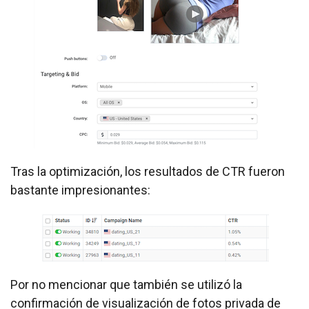
Tras la optimización, los resultados de CTR fueron
bastante impresionantes:
Por no mencionar que también se utilizó la
confirmación de visualización de fotos privada de