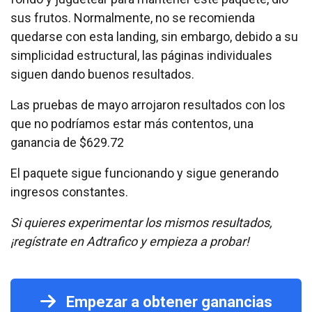
sus frutos. Normalmente, no se recomienda
quedarse con esta landing, sin embargo, debido a su
simplicidad estructural, las páginas individuales
siguen dando buenos resultados.
Las pruebas de mayo arrojaron resultados con los
que no podríamos estar más contentos, una
ganancia de $629.72
El paquete sigue funcionando y sigue generando
ingresos constantes.
Si quieres experimentar los mismos resultados,
¡regístrate en Adtrafico y empieza a probar!
Empezar a obtener ganancias