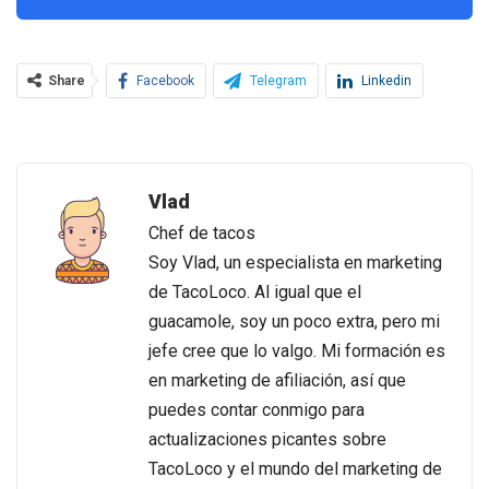
Share
Facebook
Telegram
Linkedin
Vlad
Chef de tacos
Soy Vlad, un especialista en marketing
de TacoLoco. Al igual que el
guacamole, soy un poco extra, pero mi
jefe cree que lo valgo. Mi formación es
en marketing de afiliación, así que
puedes contar conmigo para
actualizaciones picantes sobre
TacoLoco y el mundo del marketing de